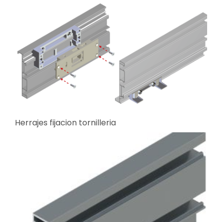
Herrajes fijacion tornilleria