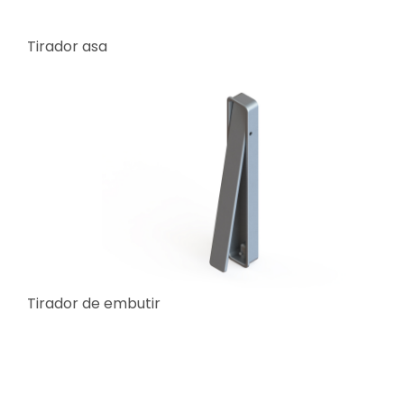
Tirador asa
Tirador de embutir