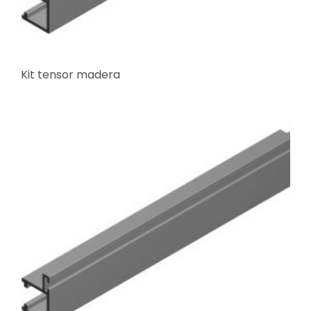
Kit tensor madera