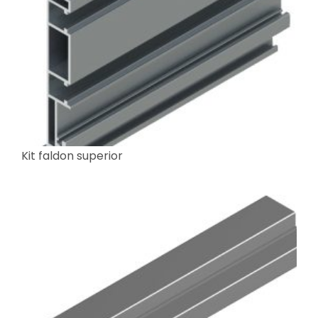
Kit faldon superior