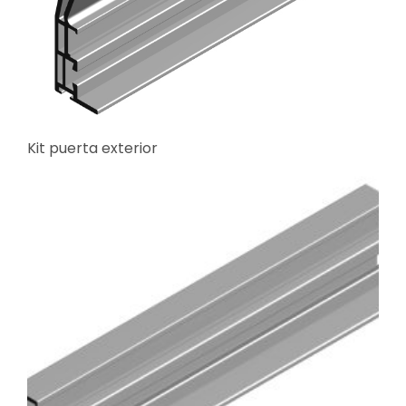
Kit puerta exterior