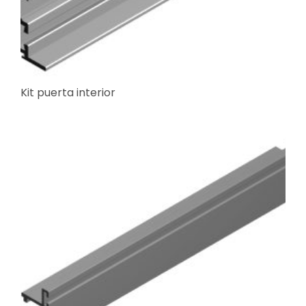
Kit puerta interior