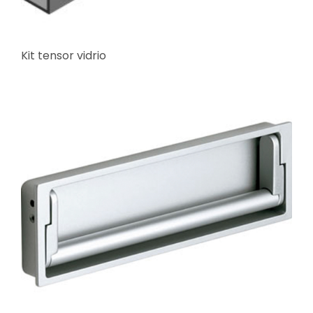
Kit tensor vidrio