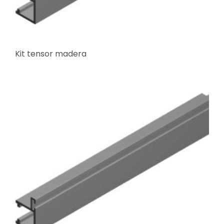
Kit tensor madera