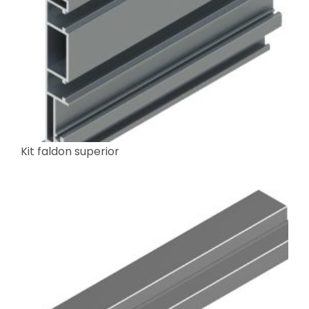
Kit faldon superior