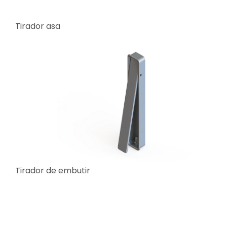
Tirador asa
Tirador de embutir