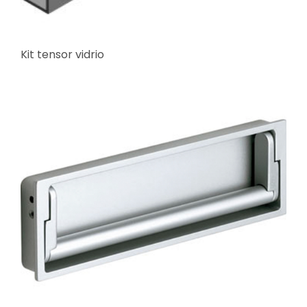
Kit tensor vidrio