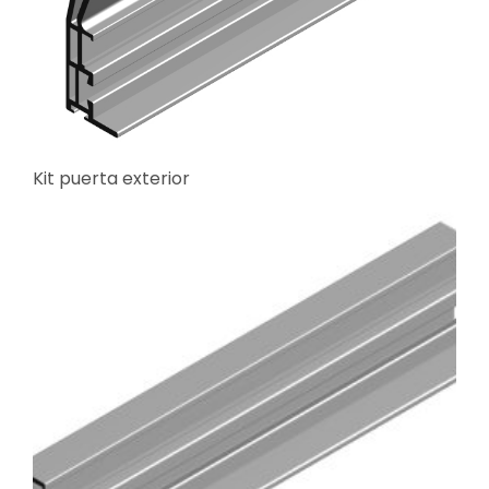
Kit puerta exterior