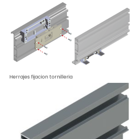
Herrajes fijacion tornilleria