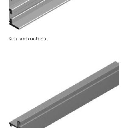
Kit puerta interior