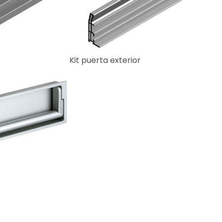
Kit puerta exterior