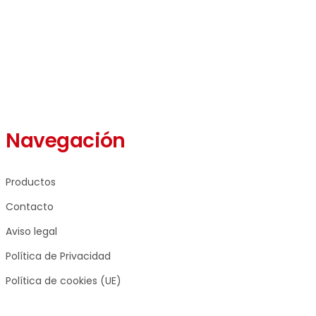
Navegación
Productos
Contacto
Aviso legal
Política de Privacidad
Política de cookies (UE)