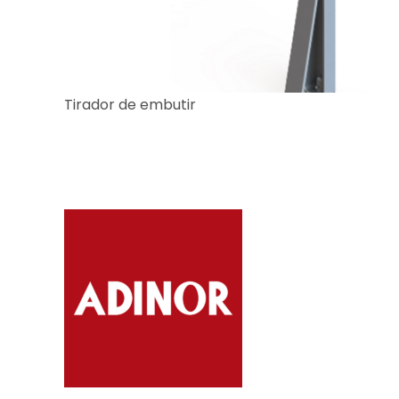
Tirador de embutir