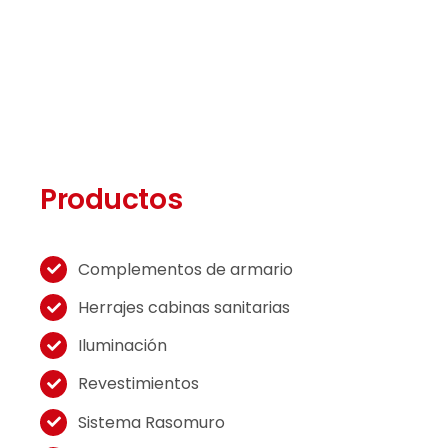
Productos
Complementos de armario
Herrajes cabinas sanitarias
Iluminación
Revestimientos
Sistema Rasomuro