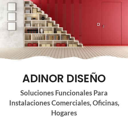
ADINOR DISEÑO
Soluciones Funcionales Para
Instalaciones Comerciales, Oficinas,
Hogares