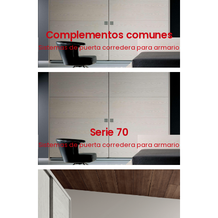
Complementos comunes
Sistemas de puerta corredera para armario
Serie 70
Sistemas de puerta corredera para armario