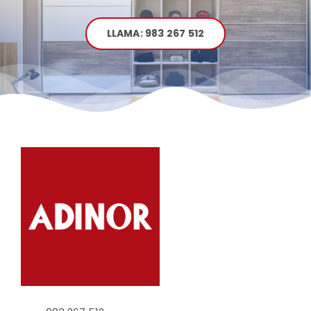
LLAMA: 983 267 512