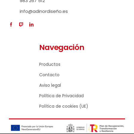
983 267 512
info@adinordiseño.es
Navegación
Productos
Contacto
Aviso legal
Política de Privacidad
Política de cookies (UE)