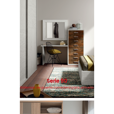
Serie 90
Sistemas de puerta corredera para armario