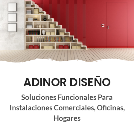
ADINOR DISEÑO
Soluciones Funcionales Para
Instalaciones Comerciales, Oficinas,
Hogares