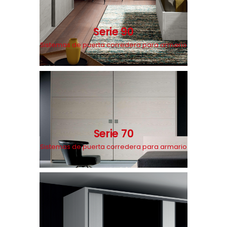
Serie 90
Sistemas de puerta corredera para armario
Serie 70
Sistemas de puerta corredera para armario