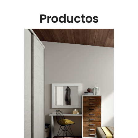
Productos