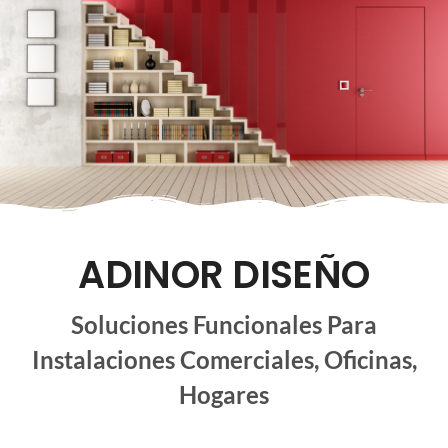
ADINOR DISEÑO
Soluciones Funcionales Para
Instalaciones Comerciales, Oficinas,
Hogares