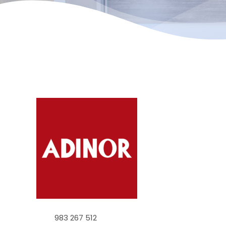
983 267 512