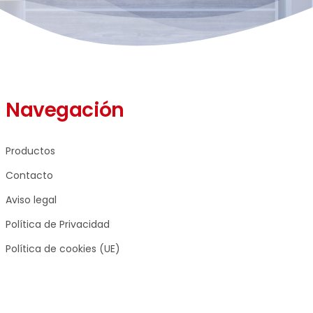
Navegación
Productos
Contacto
Aviso legal
Política de Privacidad
Política de cookies (UE)