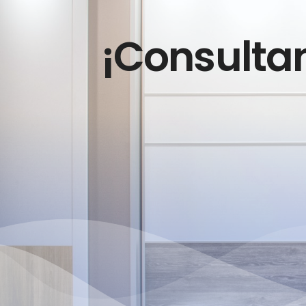
¡Consultan