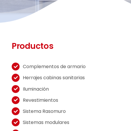
Productos
Complementos de armario
Herrajes cabinas sanitarias
Iluminación
Revestimientos
Sistema Rasomuro
Sistemas modulares