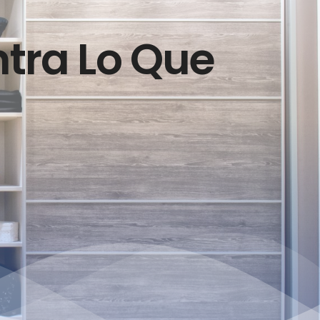
ntra Lo Que