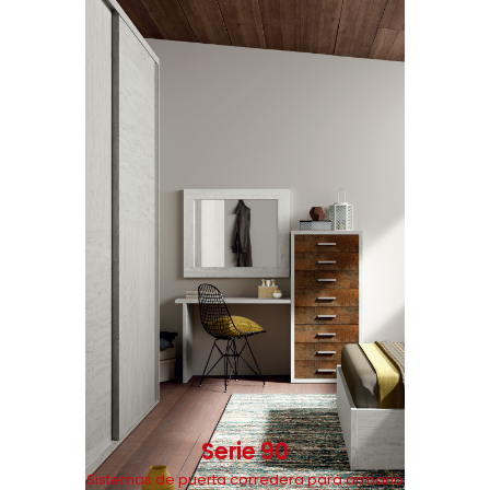
Serie 90
Sistemas de puerta corredera para armario