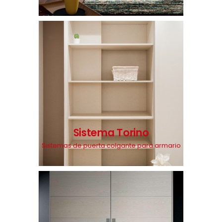
Sistema Torino
Sistemas de puerta colgante para armario