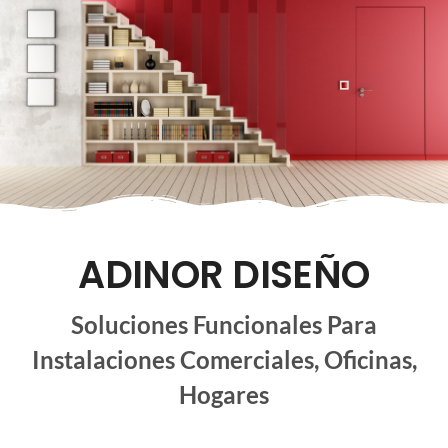
ADINOR DISEÑO
Soluciones Funcionales Para
Instalaciones Comerciales, Oficinas,
Hogares