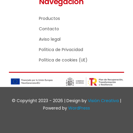
Navegación
Productos
Contacto
Aviso legal
Política de Privacidad
Política de cookies (UE)
© Copyright 2023 - 2026 | Design by
Visión Creativa
|
Powered by
WordPress