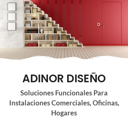
ADINOR DISEÑO
Soluciones Funcionales Para
Instalaciones Comerciales, Oficinas,
Hogares