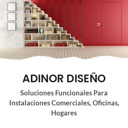
ADINOR DISEÑO
Soluciones Funcionales Para
Instalaciones Comerciales, Oficinas,
Hogares