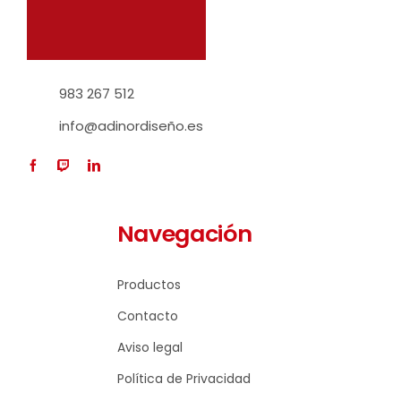
983 267 512
info@adinordiseño.es
Navegación
Productos
Contacto
Aviso legal
Política de Privacidad