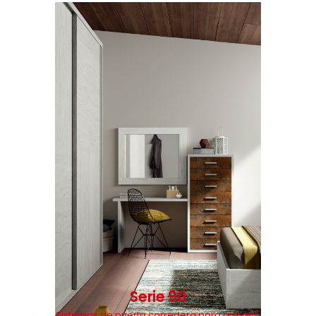
Serie 90
Sistemas de puerta corredera para armario