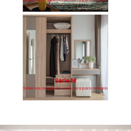
Serie M
Sistemas de puerta corredera para armario