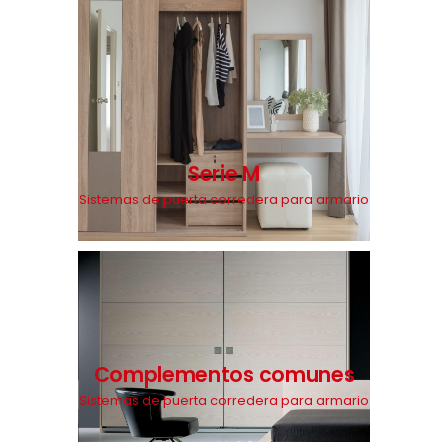
Serie M
Sistemas de puerta corredera para armario
Complementos comunes
Sistemas de puerta corredera para armario