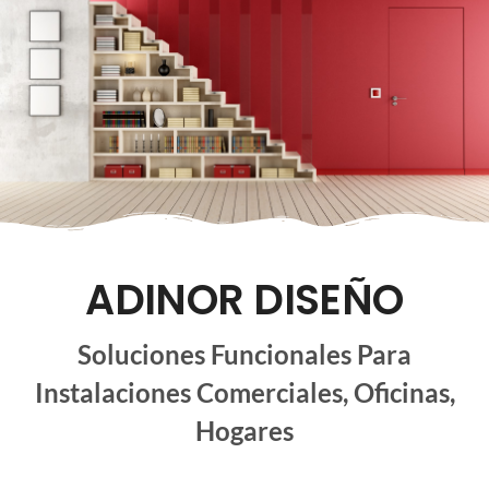
ADINOR DISEÑO
Soluciones Funcionales Para
Instalaciones Comerciales, Oficinas,
Hogares