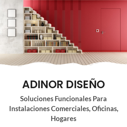
ADINOR DISEÑO
Soluciones Funcionales Para
Instalaciones Comerciales, Oficinas,
Hogares