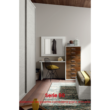
Serie 90
Sistemas de puerta corredera para armario