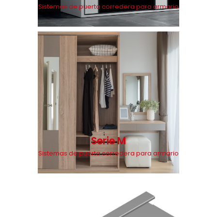
Sistemas de puerta corredera para armario
Serie M
Sistemas de puerta corredera para armario