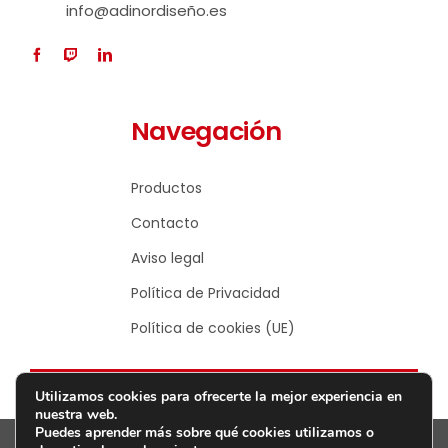
info@adinordiseño.es
Navegación
Productos
Contacto
Aviso legal
Política de Privacidad
Política de cookies (UE)
Utilizamos cookies para ofrecerte la mejor experiencia en
nuestra web.
Puedes aprender más sobre qué cookies utilizamos o