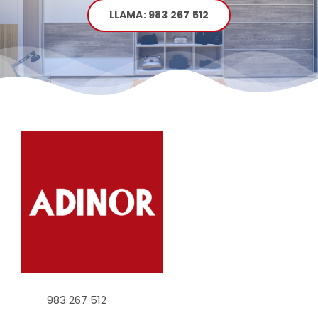
LLAMA: 983 267 512
983 267 512