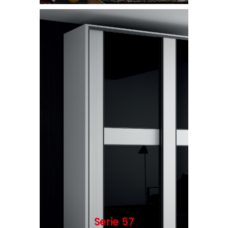
Serie 57